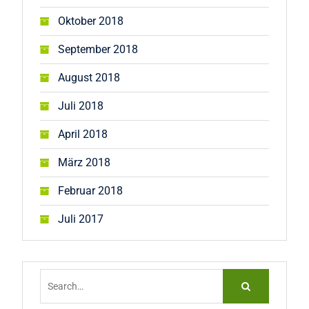
Oktober 2018
September 2018
August 2018
Juli 2018
April 2018
März 2018
Februar 2018
Juli 2017
Search
for: