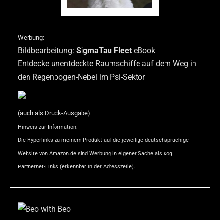
Werbung:
Bildbearbeitung:
SigmaTau Fleet
eBook
Entdecke unentdeckte Raumschiffe auf dem Weg in
den Regenbogen-Nebel im Psi-Sektor
(auch als Druck-Ausgabe)
Hinweis zur Information:
Die Hyperlinks zu meinem Produkt auf die jeweilige deutschsprachige
Website von Amazon.de sind Werbung in eigener Sache als sog.
Partnernet-Links (erkennbar in der Adresszeile).