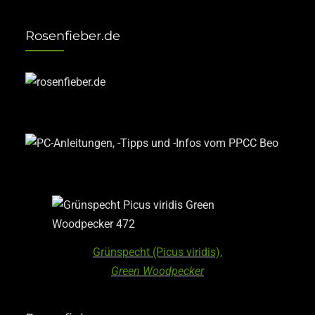
Rosenfieber.de
Grünspecht (Picus viridis),
Green Woodpecker