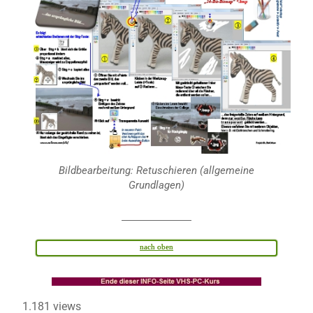
Bildbearbeitung: Retuschieren (allgemeine
Grundlagen)
nach oben
1.181 views