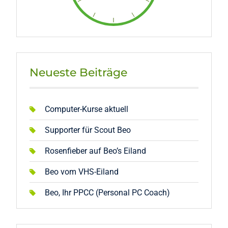
Neueste Beiträge
Computer-Kurse aktuell
Supporter für Scout Beo
Rosenfieber auf Beo’s Eiland
Beo vom VHS-Eiland
Beo, Ihr PPCC (Personal PC Coach)