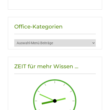
Office-Kategorien
ZEIT für mehr Wissen …