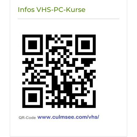
Infos VHS-PC-Kurse