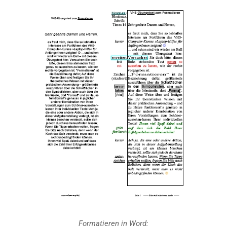
Formatieren in
Word: