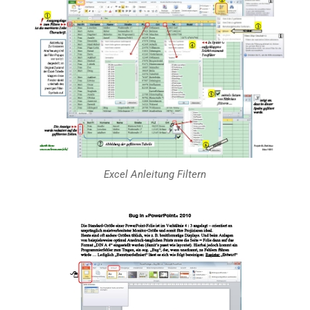
Excel
Anleitung Filtern