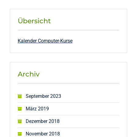
Übersicht
Kalender Computer-Kurse
Archiv
September 2023
März 2019
Dezember 2018
November 2018