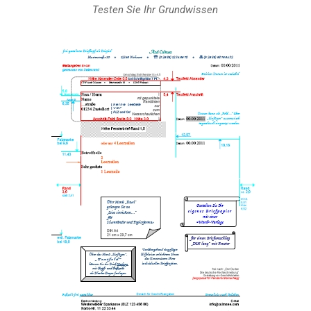
Testen Sie Ihr Grundwissen