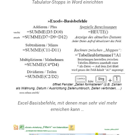
Tabulator-Stopps in
Word
einrichten
Excel
-Basisbefehle, mit denen man sehr viel mehr
erreichen kann …