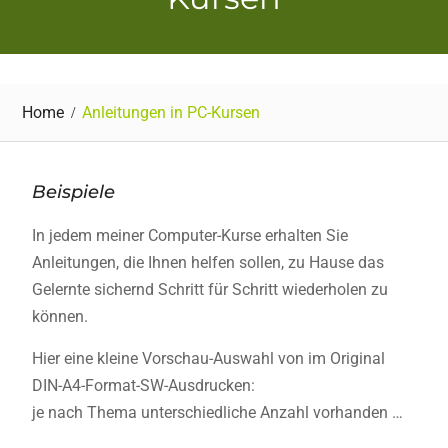
Home
Anleitungen in PC-Kursen
Beispiele
In jedem meiner Computer-Kurse erhalten Sie
Anleitungen, die Ihnen helfen sollen, zu Hause das
Gelernte sichernd Schritt für Schritt wiederholen zu
können.
Hier eine kleine Vorschau-Auswahl von im Original
DIN-A4-Format-SW-Ausdrucken:
je nach Thema unterschiedliche Anzahl vorhanden …