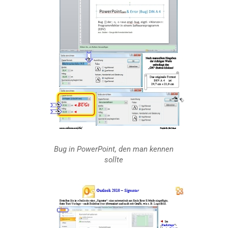
Bug in
PowerPoint,
den man kennen
sollte