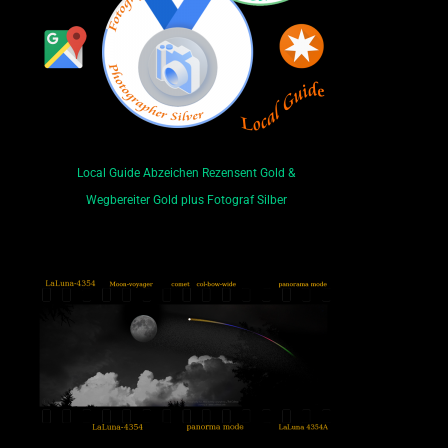
Local Guide Abzeichen Rezensent Gold &
Wegbereiter Gold plus Fotograf Silber