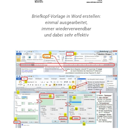
Briefkopf-Vorlage in
Word
erstellen:
einmal ausgearbeitet,
immer wiederverwendbar
und dabei sehr effektiv