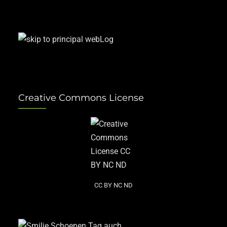
Creative Commons License
CC BY NC ND