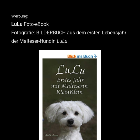
Werbung:
LuLu
Foto-eBook
Fotografie: BILDERBUCH aus dem ersten Lebensjahr
der Malteser-Hündin
LuLu