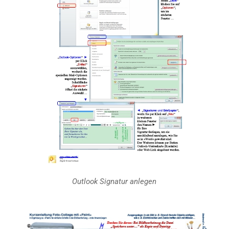
Outlook
Signatur anlegen