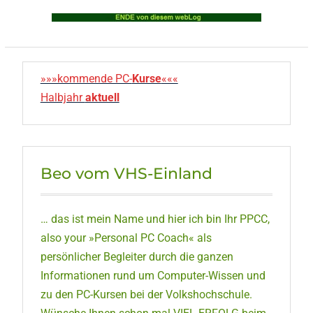
»»»kommende PC-
Kurse
«««
Halbjahr
aktuell
Beo vom VHS-Einland
… das ist mein Name und hier ich bin Ihr PPCC,
also your »Personal PC Coach« als
persönlicher Begleiter durch die ganzen
Informationen rund um Computer-Wissen und
zu den PC-Kursen bei der Volkshochschule.