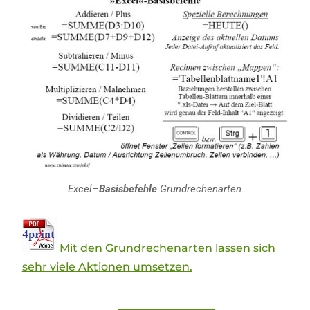
Excel
–
Basisbefehle
Grundrechenarten
Mit den Grundrechenarten lassen sich
sehr viele Aktionen umsetzen.