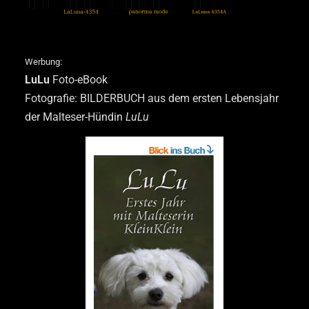
Werbung:
LuLu
Foto-eBook
Fotografie: BILDERBUCH aus dem ersten Lebensjahr
der Malteser-Hündin
LuLu