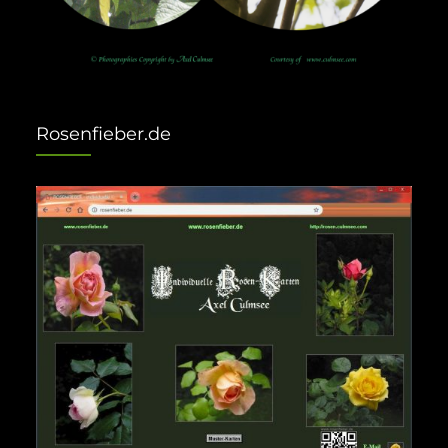
Rosenfieber.de