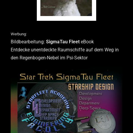
Werbung:
Bildbearbeitung:
SigmaTau Fleet
eBook
Entdecke unentdeckte Raumschiffe auf dem Weg in
den Regenbogen-Nebel im Psi-Sektor