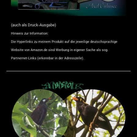
(auch als Druck-Ausgabe)
Hinweis zur Information:
Die Hyperlinks zu meinem Produkt auf die jeweilige deutschsprachige
Website von Amazon.de sind Werbung in eigener Sache als sog.
Partnernet-Links (erkennbar in der Adresszeile).