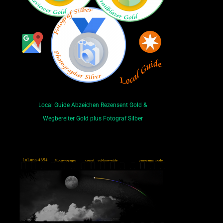
Local Guide Abzeichen Rezensent Gold &
Wegbereiter Gold plus Fotograf Silber