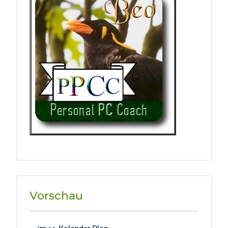
Vorschau