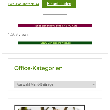
Herunterladen
Excel-Basisbefehle A4
1.509 views
Office-Kategorien