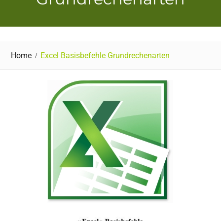
Home
Excel Basisbefehle Grundrechenarten