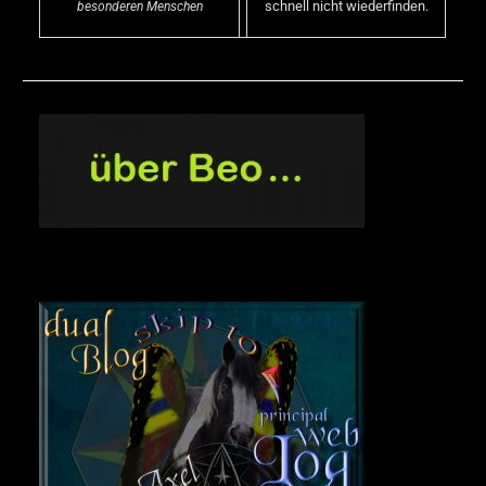
schnell nicht wiederfinden.
besonderen Menschen