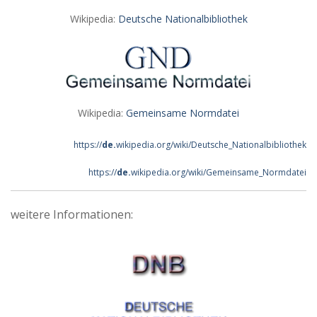
Wikipedia:
Deutsche Nationalbibliothek
Wikipedia:
Gemeinsame Normdatei
https://
de.
wikipedia.org/wiki/Deutsche_Nationalbibliothek
https://
de.
wikipedia.org/wiki/Gemeinsame_Normdatei
weitere Informationen: