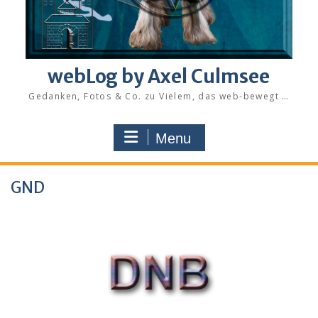
webLog by Axel Culmsee
Gedanken, Fotos & Co. zu Vielem, das web-bewegt …
Menu
GND