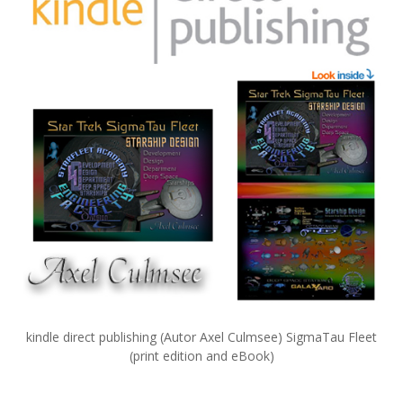
kindle direct publishing (Autor Axel Culmsee) SigmaTau Fleet
(print edition and eBook)