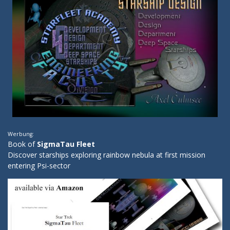
Werbung:
Book of
SigmaTau Fleet
Discover starships exploring rainbow nebula at first mission
entering Psi-sector