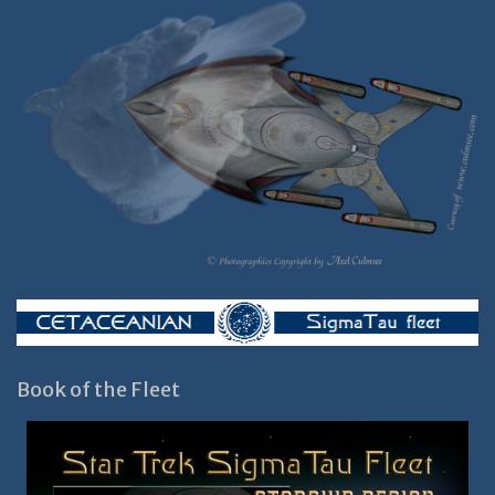
Book of the Fleet