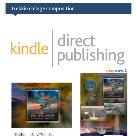
Trekkie collage composition