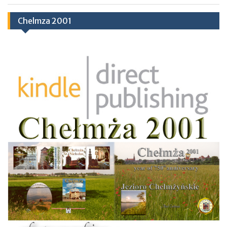
Chelmza 2001