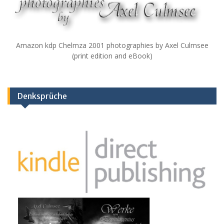
Amazon kdp Chelmza 2001 photographies by Axel Culmsee
(print edition and eBook)
Denksprüche