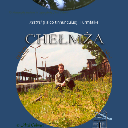
Kestrel
(Falco tinnunculus), Turmfalke