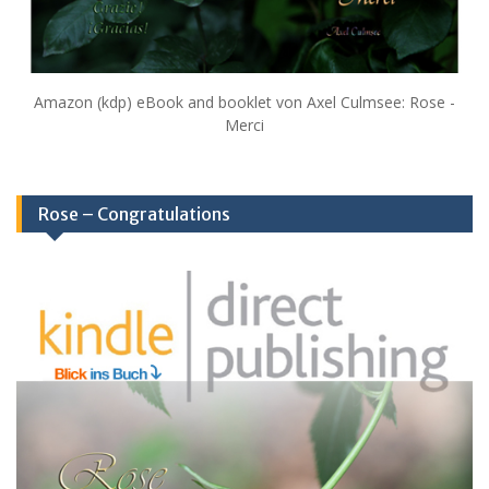
Amazon (kdp) eBook and booklet von Axel Culmsee: Rose -
Merci
Rose – Congratulations