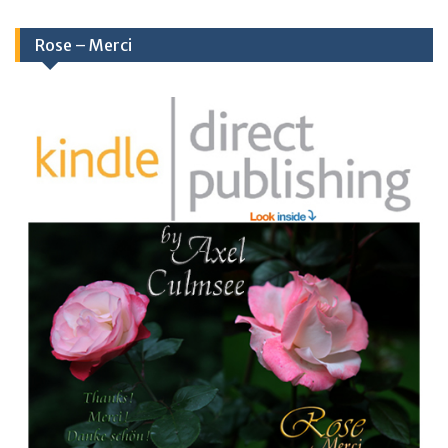
Rose – Merci