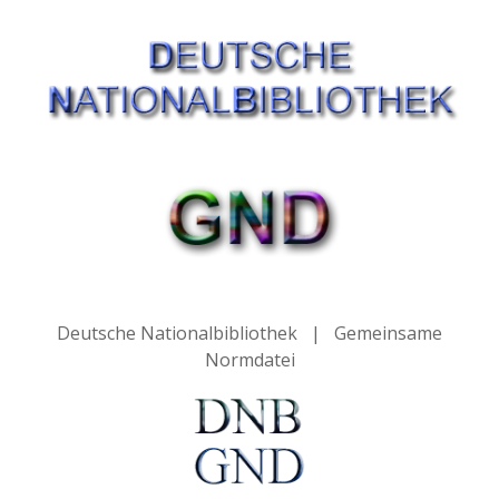
Deutsche Nationalbibliothek | Gemeinsame
Normdatei