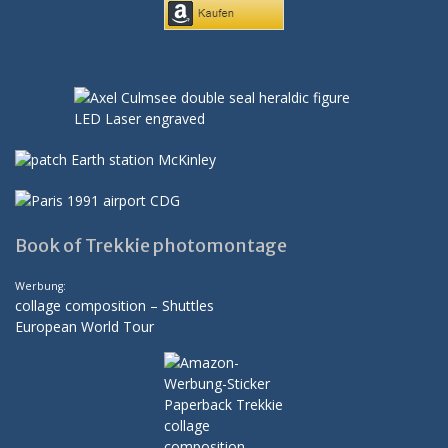
Book of Trekkie photomontage
Werbung:
collage composition – Shuttles
European World Tour