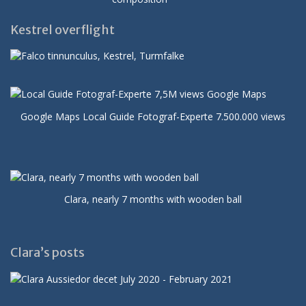
Kestrel overflight
Google Maps Local Guide Fotograf-Experte 7.500.000 views
Clara, nearly 7 months with wooden ball
Clara’s posts