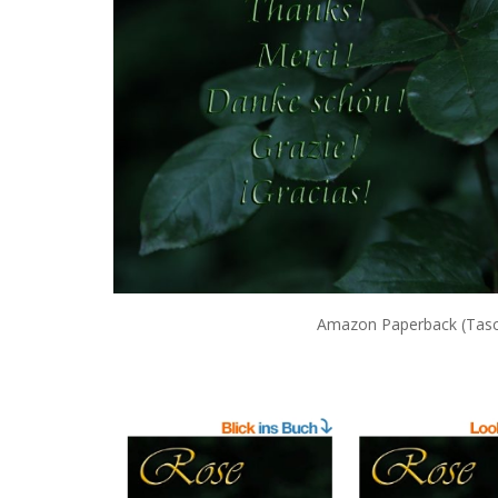
Amazon Paperback (Tas