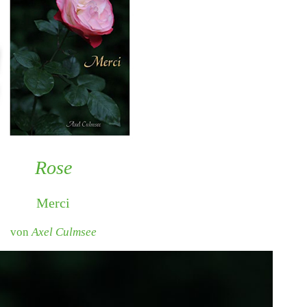
Rose
Merci
von
Axel Culmsee