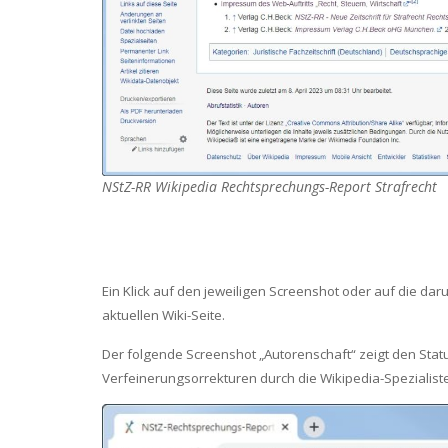
NStZ-RR
Wikipedia
Rechtsprechungs-Report Strafrecht
Ein Klick auf den jeweiligen Screenshot oder auf die da
aktuellen Wiki-Seite.
Der folgende Screenshot „Autorenschaft“ zeigt den Statu
Verfeinerungsorrekturen durch die Wikipedia-Spezialist