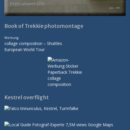
Book of Trekkie photomontage
Werbung:
collage composition – Shuttles
European World Tour
Kestrel overflight