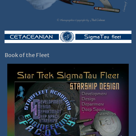
Book of the Fleet