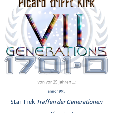
von vor 25 Jahren …:
anno 1995
Star Trek
Treffen der Generationen