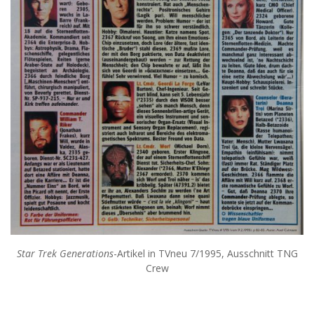
Star Trek Generations
-Artikel in TVneu 7/1995, Ausschnitt TNG
Crew