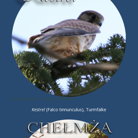
Kestrel
(Falco tinnunculus), Turmfalke