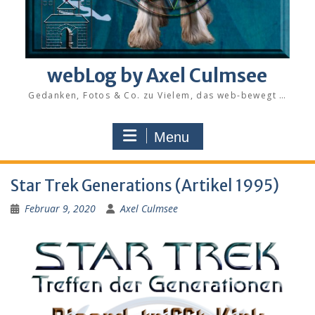
webLog by Axel Culmsee
Gedanken, Fotos & Co. zu Vielem, das web-bewegt …
Menu
Star Trek Generations (Artikel 1995)
Februar 9, 2020
Axel Culmsee