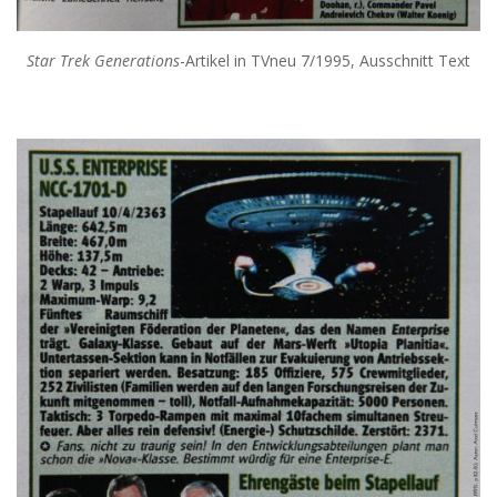
Star Trek Generations
-Artikel in TVneu 7/1995, Ausschnitt Text