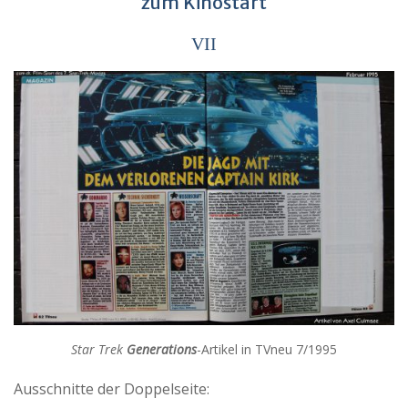
zum Kinostart
VII
Star Trek
Generations
-Artikel in TVneu 7/1995
Ausschnitte der Doppelseite: