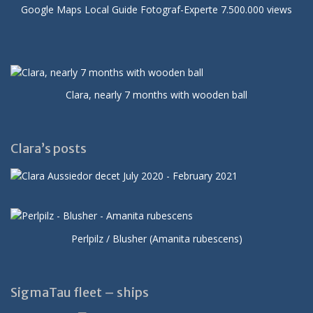
Google Maps Local Guide Fotograf-Experte 7.500.000 views
Clara, nearly 7 months with wooden ball
Clara’s posts
Perlpilz / Blusher (Amanita rubescens)
SigmaTau fleet – ships