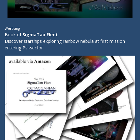
Werbung:
Book of
SigmaTau Fleet
Discover starships exploring rainbow nebula at first mission
entering Psi-sector