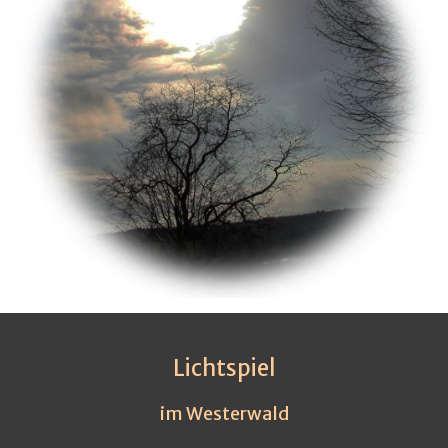
Lichtspiel
im Westerwald