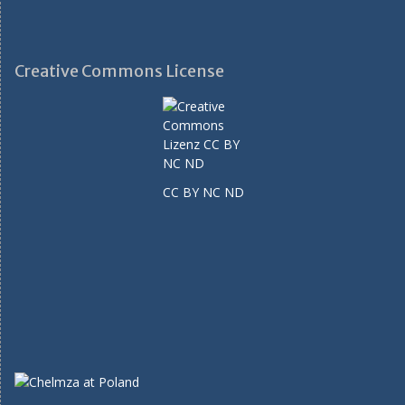
Creative Commons License
CC BY NC ND