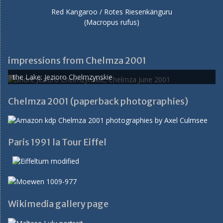
Red Kangaroo / Rotes Riesenkänguru
(Macropus rufus)
impressions from Chelmza 2001
the Lake: Jezioro Chelmzynskie
Chelmza 2001 (paperback photographies)
Paris 1991 la Tour Eiffel
Wikimedia gallery page