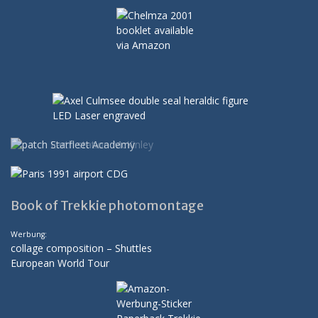
Book of Trekkie photomontage
Werbung:
collage composition – Shuttles
European World Tour