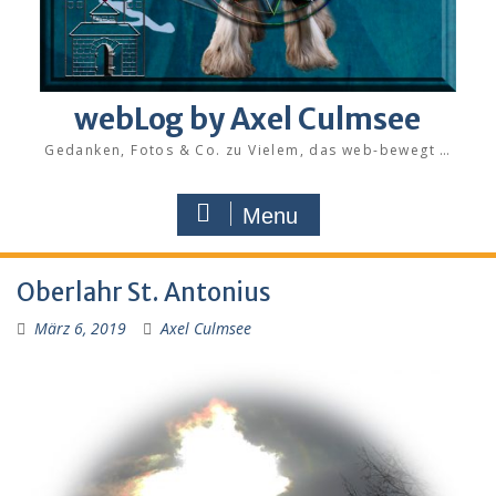
webLog by Axel Culmsee
Gedanken, Fotos & Co. zu Vielem, das web-bewegt …
Menu
Oberlahr St. Antonius
März 6, 2019
Axel Culmsee