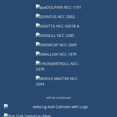
… will be continued …