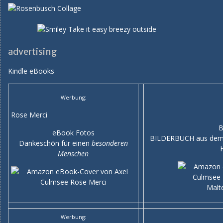
advertising
Kindle eBooks
Werbung:
Rose Merci
B
eBook Fotos
BILDERBUCH aus dem e
Dankeschön für einen
besonderen
Menschen
Werbung: