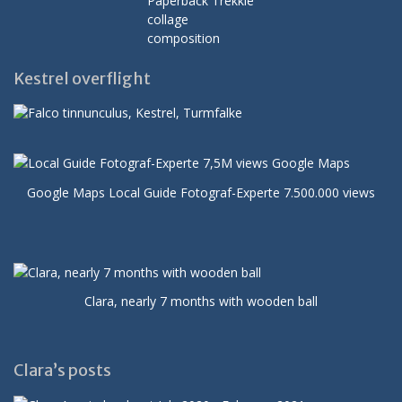
Kestrel overflight
Google Maps Local Guide Fotograf-Experte 7.500.000 views
Clara, nearly 7 months with wooden ball
Clara’s posts