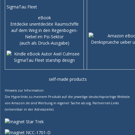
SigmaTau Fleet
eBook
Entdecke unentdeckte Raumschiffe
auf dem Weg in den Regenbogen-
Nebel im Psi-Sektor
(auch als Druck-Ausgabe)
self-made products
Hinweis zur Information:
Die Hyperlinks zu meinem Produkt auf die jeweilige deutschsprachige Website
von Amazon.de sind Werbung in eigener Sache als sog. Partnernet-Links
(erkennbar in der Adresszeile).