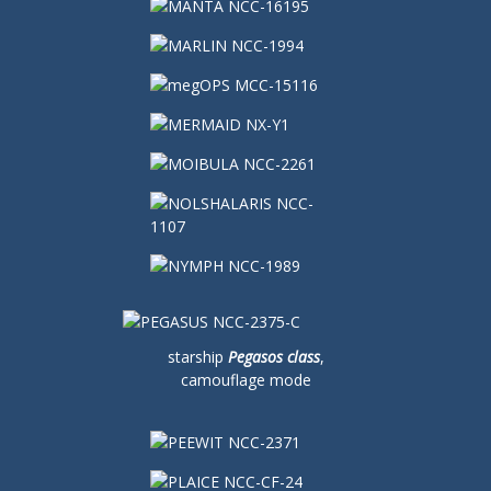
starship
Pegasos class
,
camouflage mode