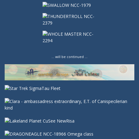
… will be continued …