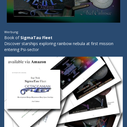
Werbung:
Book of
SigmaTau Fleet
Discover starships exploring rainbow nebula at first mission
entering Psi-sector