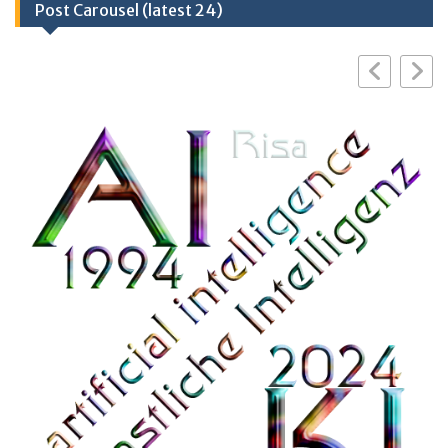
Post Carousel (latest 24)