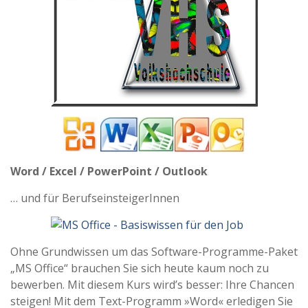
Word / Excel / PowerPoint / Outlook
… und für BerufseinsteigerInnen
Ohne Grundwissen um das Software-Programme-Paket
„MS Office“ brauchen Sie sich heute kaum noch zu
bewerben. Mit diesem Kurs wird’s besser: Ihre Chancen
steigen! Mit dem Text-Programm »Word« erledigen Sie