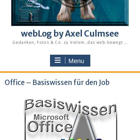
webLog by Axel Culmsee
Gedanken, Fotos & Co. zu Vielem, das web-bewegt …
Menu
Office – Basiswissen für den Job