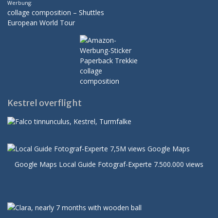
Werbung:
collage composition – Shuttles
European World Tour
Kestrel overflight
Google Maps Local Guide Fotograf-Experte 7.500.000 views