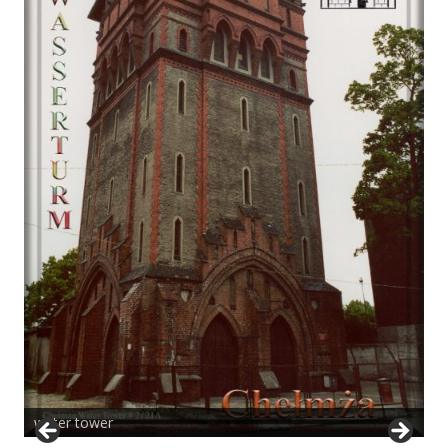
water tower