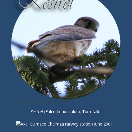
Kestrel
(Falco tinnunculus), Turmfalke