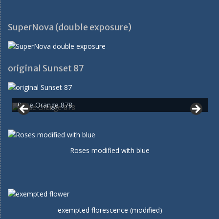
SuperNova (double exposure)
original Sunset 87
Rose Orange 878
Roses modified with blue
exempted florescence (modified)