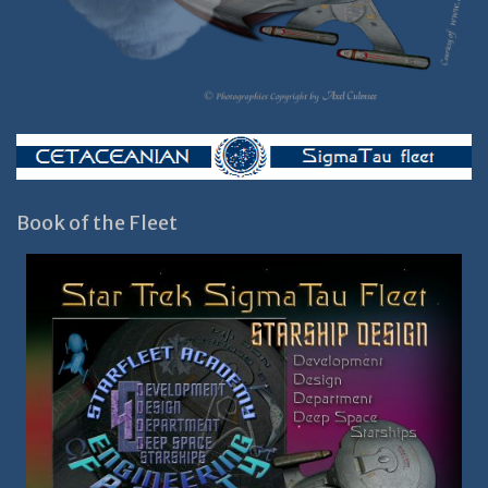
Book of the Fleet