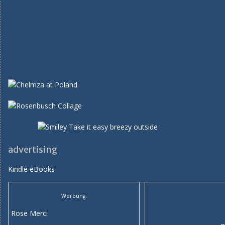
advertising
Kindle eBooks
Werbung:
Rose Merci