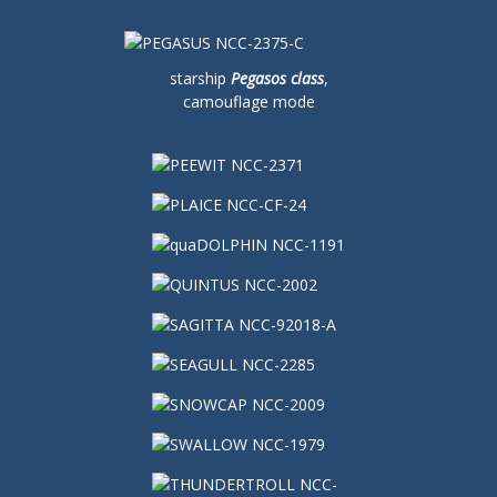
starship
Pegasos class
,
camouflage mode