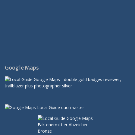
Google Maps