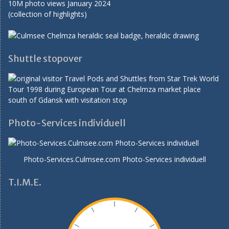
10M photo views January 2024
(collection of highlights)
Shuttle stopover
Photo-Services individuell
Photo-Services.Culmsee.com
Photo-Services individuell
T.I.M.E.