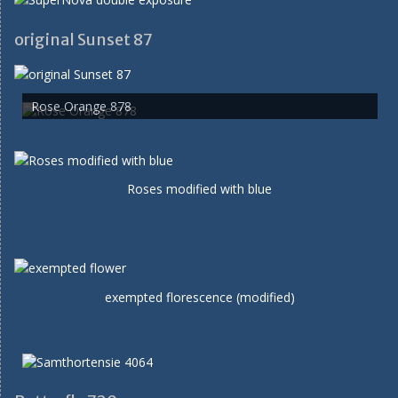
original Sunset 87
Rose Orange 878
Roses modified with blue
exempted florescence (modified)