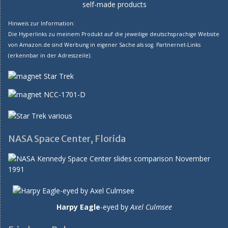
self-made products
Hinweis zur Information:
Die Hyperlinks zu meinem Produkt auf die jeweilige deutschsprachige Website
von Amazon.de sind Werbung in eigener Sache als sog. Partnernet-Links
(erkennbar in der Adresszeile).
NASA Space Center, Florida
Harpy Eagle
-eyed by
Axel Culmsee