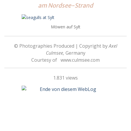
am Nordsee-Strand
Möwen auf Sylt
© Photographies Produced | Copyright by
Axel
Culmsee,
Germany
Courtesy of
www.culmsee.com
1.831 views