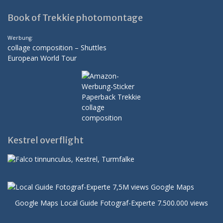
Book of Trekkie photomontage
Werbung:
collage composition – Shuttles
European World Tour
Kestrel overflight
Google Maps Local Guide Fotograf-Experte 7.500.000 views