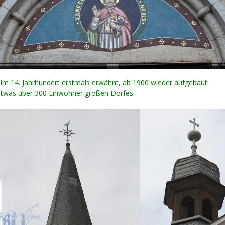
 im 14. Jahrhundert erstmals erwähnt, ab 1900 wieder aufgebaut.
 etwas über 300 Einwohner großen Dorfes.