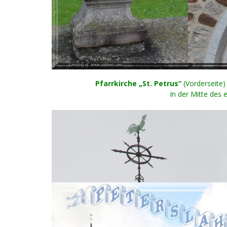
Pfarrkirche „St. Petrus“
(Vorderseite)
In der Mitte des