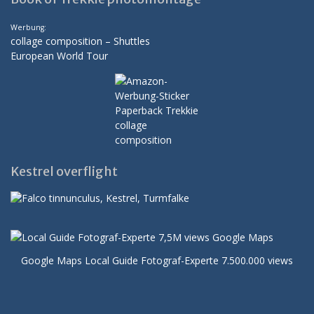
Werbung:
collage composition – Shuttles
European World Tour
Kestrel overflight
Google Maps Local Guide Fotograf-Experte 7.500.000 views