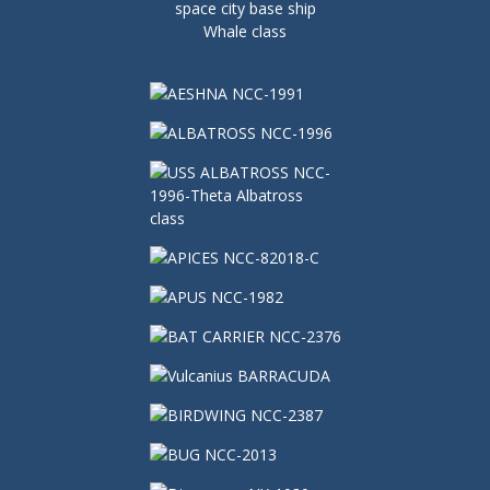
space city base ship
Whale class