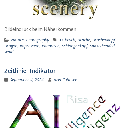
Bildeindruck beim Näherkommen
Nature
,
Photography
Astbruch
,
Drache
,
Drachenkopf
,
Dragon
,
Impression
,
Phantasie
,
Schlangenkopf
,
Snake-headed
,
Wald
Zeitlinie-Indikator
September 4, 2024
Axel Culmsee