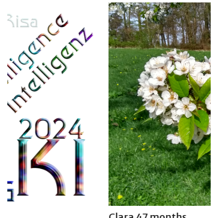
Clara 47 months