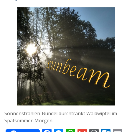
m
Sonnenstrahlen-Bündel durchtränkt Waldwipfel im
Spätsommer-Morgen