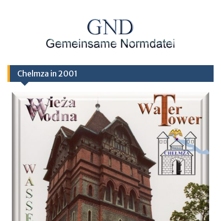
Chelmza in 2001